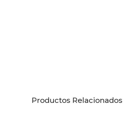
Productos Relacionados