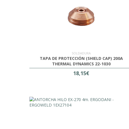
SOLDADURA
TAPA DE PROTECCIÓN (SHIELD CAP) 200A
THERMAL DYNAMICS 22-1030
18,15€