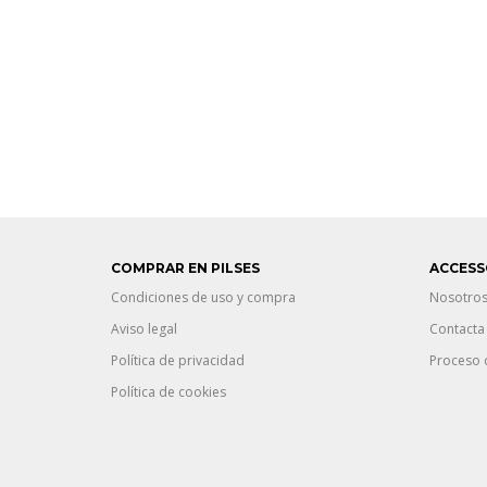
COMPRAR EN PILSES
ACCESS
Condiciones de uso y compra
Nosotro
Aviso legal
Contacta
Política de privacidad
Proceso 
Política de cookies