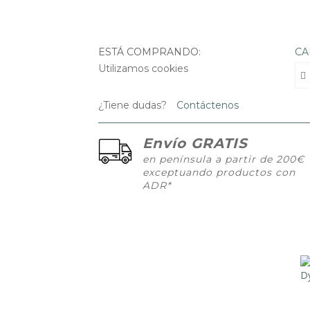
ESTÁ COMPRANDO:
CA
Utilizamos cookies
¿Tiene dudas?
Contáctenos
Envío GRATIS
en península a partir de 200€
exceptuando productos con
ADR*