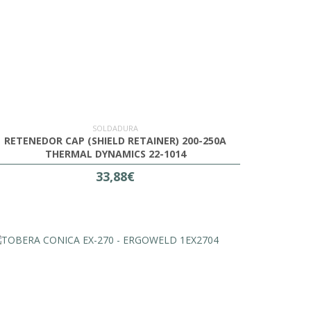
SOLDADURA
RETENEDOR CAP (SHIELD RETAINER) 200-250A
THERMAL DYNAMICS 22-1014
33,88€