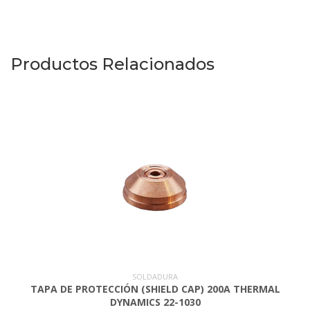
Productos Relacionados
SOLDADURA
TAPA DE PROTECCIÓN (SHIELD CAP) 200A THERMAL
DYNAMICS 22-1030