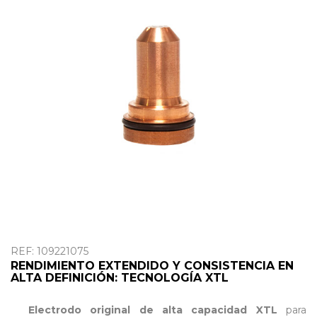
OUTLET
REF: 109221075
RENDIMIENTO EXTENDIDO Y CONSISTENCIA EN
ALTA DEFINICIÓN: TECNOLOGÍA XTL
Electrodo original de alta capacidad XTL
para