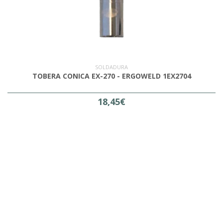
SOLDADURA
TOBERA CONICA EX-270 - ERGOWELD 1EX2704
18,45€