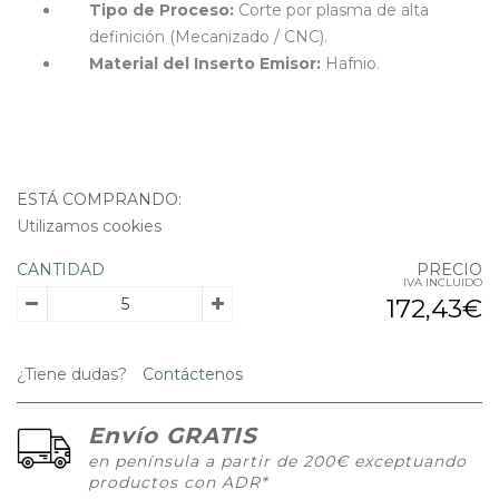
Tipo de Proceso:
Corte por plasma de alta
definición (Mecanizado / CNC).
Material del Inserto Emisor:
Hafnio.
ESTÁ COMPRANDO:
Utilizamos cookies
CANTIDAD
PRECIO
IVA INCLUIDO
172,43€
¿Tiene dudas?
Contáctenos
Envío GRATIS
en península a partir de 200€ exceptuando
productos con ADR*