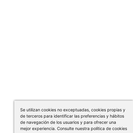
Se utilizan cookies no exceptuadas, cookies propias y
de terceros para identificar las preferencias y hábitos
de navegación de los usuarios y para ofrecer una
mejor experiencia. Consulte nuestra política de cookies