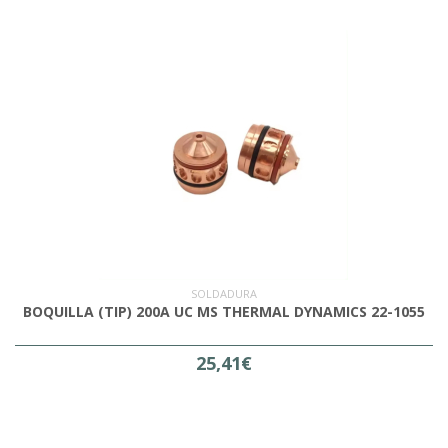
SOLDADURA
BOQUILLA (TIP) 200A UC MS THERMAL DYNAMICS 22-1055
25,41€