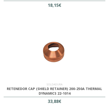
18,15€
SOLDADURA
RETENEDOR CAP (SHIELD RETAINER) 200-250A THERMAL
DYNAMICS 22-1014
33,88€