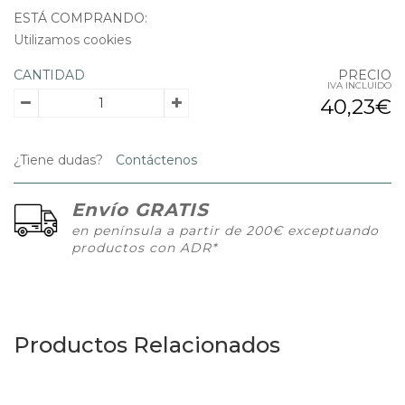
ESTÁ COMPRANDO:
Utilizamos cookies
CANTIDAD
PRECIO
IVA INCLUIDO
40,23€
¿Tiene dudas?
Contáctenos
Envío GRATIS
en península a partir de 200€ exceptuando
productos con ADR*
Productos Relacionados