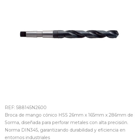
OUTLET
REF: 588145N2600
Broca de mango cónico HSS 26mm x 165mm x 286mm de
Sorma, diseñada para perforar metales con alta precisión.
Norma DIN345, garantizando durabilidad y eficiencia en
entornos industriales