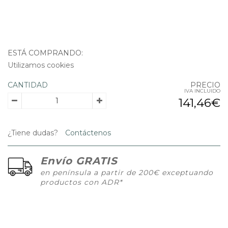
ESTÁ COMPRANDO:
Utilizamos cookies
CANTIDAD
PRECIO
IVA INCLUIDO
141,46€
¿Tiene dudas?
Contáctenos
Envío GRATIS
en península a partir de 200€ exceptuando
productos con ADR*