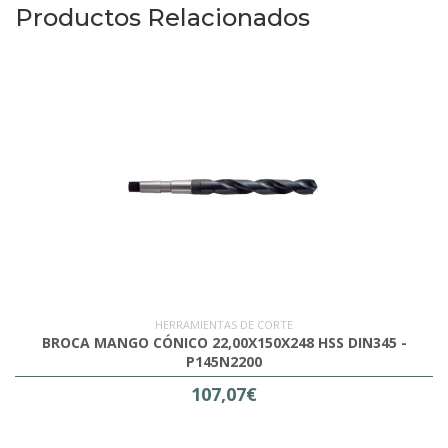
Productos Relacionados
HERRAMIENTAS DE CORTE
BROCA MANGO CÓNICO 22,00X150X248 HSS DIN345 -
P145N2200
107,07€