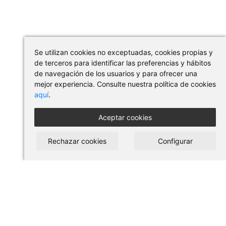
Se utilizan cookies no exceptuadas, cookies propias y
de terceros para identificar las preferencias y hábitos
de navegación de los usuarios y para ofrecer una
mejor experiencia. Consulte nuestra política de cookies
aquí
.
Aceptar cookies
Rechazar cookies
Configurar
COMPRAR EN PILSES
Condiciones de uso y compra