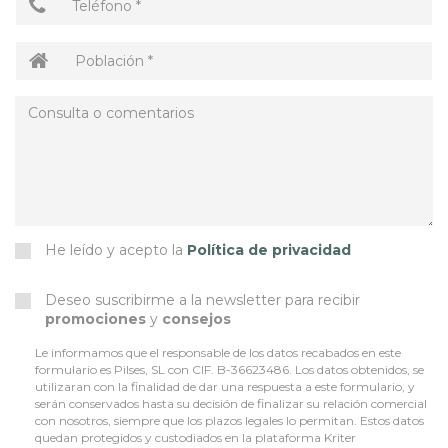
He leído y acepto la
Política de privacidad
Deseo suscribirme a la newsletter para recibir
promociones
y
consejos
Le informamos que el responsable de los datos recabados en este
formulario es Pilses, SL con CIF. B-36623486. Los datos obtenidos, se
utilizaran con la finalidad de dar una respuesta a este formulario, y
serán conservados hasta su decisión de finalizar su relación comercial
con nosotros, siempre que los plazos legales lo permitan. Estos datos
quedan protegidos y custodiados en la plataforma Kriter