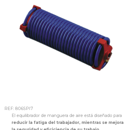
OUTLET
REF: 806SPI7
El equilibrador de manguera de aire está diseñado para
reducir la fatiga del trabajador, mientras se mejora
la seguridad y eficiciencia de su trabajo.