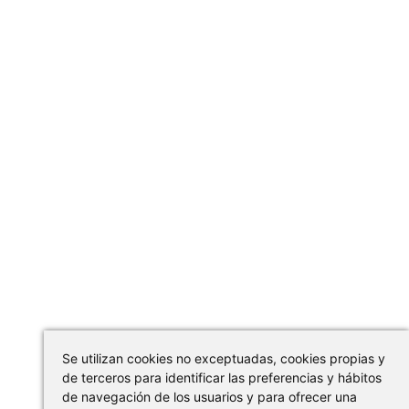
Se utilizan cookies no exceptuadas, cookies propias y
de terceros para identificar las preferencias y hábitos
de navegación de los usuarios y para ofrecer una