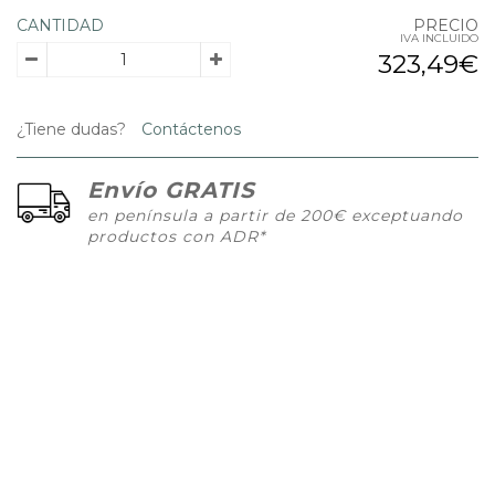
CANTIDAD
PRECIO
IVA INCLUIDO
323,49€
¿Tiene dudas?
Contáctenos
Envío GRATIS
en península a partir de 200€ exceptuando
productos con ADR*