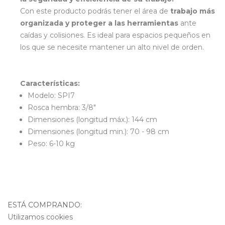
Con este producto podrás tener el área de
trabajo más
organizada y proteger a las herramientas
ante
caídas y colisiones. Es ideal para espacios pequeños en
los que se necesite mantener un alto nivel de orden.
Características:
Modelo: SPI7
Rosca hembra: 3/8"
Dimensiones (longitud máx.): 144 cm
Dimensiones (longitud min.): 70 - 98 cm
Peso: 6-10 kg
ESTÁ COMPRANDO:
Utilizamos cookies