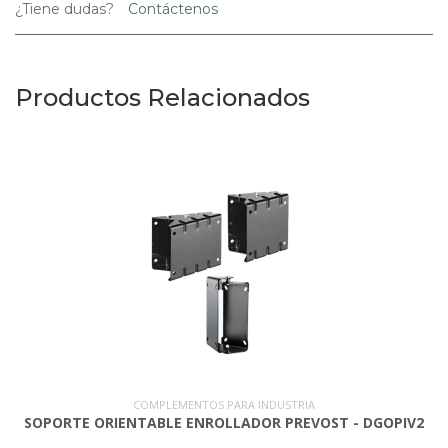
¿Tiene dudas?
Contáctenos
Productos Relacionados
COMPLEMENTOS PARA INDUSTRIA
SOPORTE ORIENTABLE ENROLLADOR PREVOST - DGOPIV2