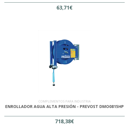
63,71€
COMPLEMENTOS PARA INDUSTRIA
ENROLLADOR AGUA ALTA PRESIÓN - PREVOST DMO0815HP
718,38€