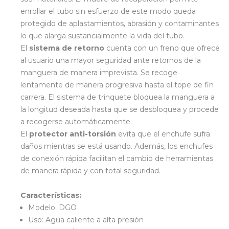
enrollar el tubo sin esfuerzo de este modo queda
protegido de aplastamientos, abrasión y contaminantes
lo que alarga sustancialmente la vida del tubo.
El
sistema de retorno
cuenta con un freno que ofrece
al usuario una mayor seguridad ante retornos de la
manguera de manera imprevista. Se recoge
lentamente de manera progresiva hasta el tope de fin
carrera. El sistema de trinquete bloquea la manguera a
la longitud deseada hasta que se desbloquea y procede
a recogerse automáticamente.
El
protector anti-torsión
evita que el enchufe sufra
daños mientras se está usando. Además, los enchufes
de conexión rápida facilitan el cambio de herramientas
de manera rápida y con total seguridad.
Características:
Modelo: DGO
Uso: Agua caliente a alta presión