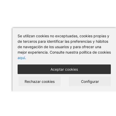
Se utilizan cookies no exceptuadas, cookies propias y
de terceros para identificar las preferencias y hábitos
de navegación de los usuarios y para ofrecer una
mejor experiencia. Consulte nuestra política de cookies
aquí
.
Aceptar cookies
Rechazar cookies
Configurar
COMPRAR EN PILSES