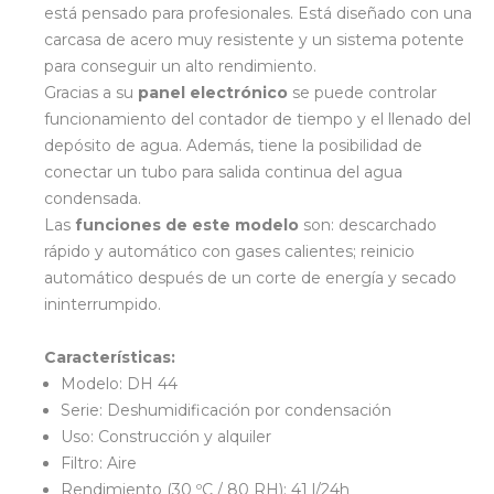
está pensado para profesionales. Está diseñado con una
carcasa de acero muy resistente y un sistema potente
para conseguir un alto rendimiento.
Gracias a su
panel electrónico
se puede controlar
funcionamiento del contador de tiempo y el llenado del
depósito de agua. Además, tiene la posibilidad de
conectar un tubo para salida continua del agua
condensada.
Las
funciones de este modelo
son: descarchado
rápido y automático con gases calientes; reinicio
automático después de un corte de energía y secado
ininterrumpido.
Características:
Modelo: DH 44
Serie: Deshumidificación por condensación
Uso: Construcción y alquiler
Filtro: Aire
Rendimiento (30 ºC / 80 RH): 41 l/24h