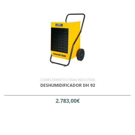
COMPLEMENTOS PARA INDUSTRIA
DESHUMIDIFICADOR DH 92
2.783,00€