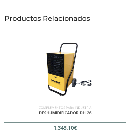
Productos Relacionados
COMPLEMENTOS PARA INDUSTRIA
DESHUMIDIFICADOR DH 26
1.343,10€