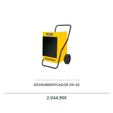
COMPLEMENTOS PARA INDUSTRIA
DESHUMIDIFICADOR DH 62
2.044,90€