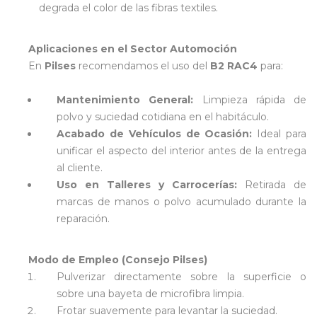
degrada el color de las fibras textiles.
Aplicaciones en el Sector Automoción
En
Pilses
recomendamos el uso del
B2 RAC4
para:
Mantenimiento General:
Limpieza rápida de
polvo y suciedad cotidiana en el habitáculo.
Acabado de Vehículos de Ocasión:
Ideal para
unificar el aspecto del interior antes de la entrega
al cliente.
Uso en Talleres y Carrocerías:
Retirada de
marcas de manos o polvo acumulado durante la
reparación.
Modo de Empleo (Consejo Pilses)
Pulverizar directamente sobre la superficie o
sobre una bayeta de microfibra limpia.
Frotar suavemente para levantar la suciedad.