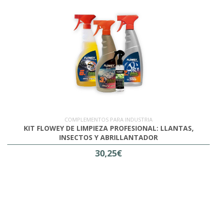
COMPLEMENTOS PARA INDUSTRIA
KIT FLOWEY DE LIMPIEZA PROFESIONAL: LLANTAS,
INSECTOS Y ABRILLANTADOR
30,25€