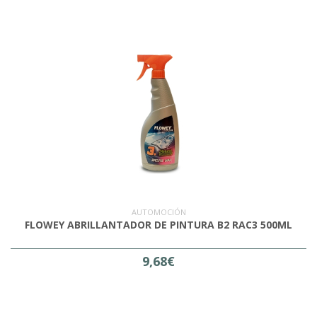
AUTOMOCIÓN
FLOWEY ABRILLANTADOR DE PINTURA B2 RAC3 500ML
9,68€