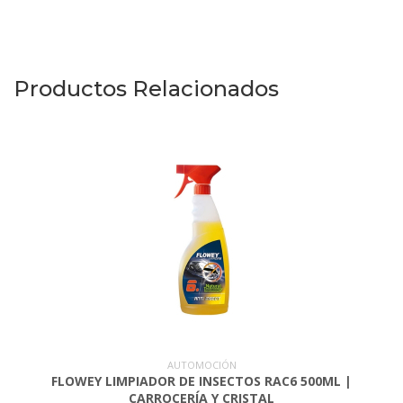
Productos Relacionados
AUTOMOCIÓN
FLOWEY LIMPIADOR DE INSECTOS RAC6 500ML |
CARROCERÍA Y CRISTAL