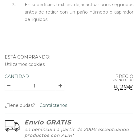
En superficies textiles, dejar actuar unos segundos
antes de retirar con un paño húmedo o aspirador
de líquidos.
ESTÁ COMPRANDO:
Utilizamos cookies
CANTIDAD
PRECIO
IVA INCLUIDO
8,29€
¿Tiene dudas?
Contáctenos
Envío GRATIS
en península a partir de 200€ exceptuando
productos con ADR*