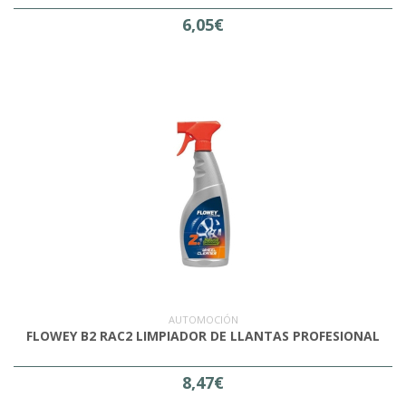
6,05€
AUTOMOCIÓN
FLOWEY B2 RAC2 LIMPIADOR DE LLANTAS PROFESIONAL
8,47€