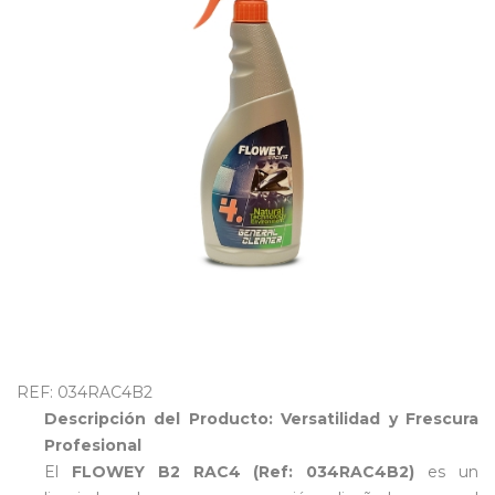
OUTLET
REF: 034RAC4B2
Descripción del Producto: Versatilidad y Frescura
Profesional
El
FLOWEY B2 RAC4 (Ref: 034RAC4B2)
es un