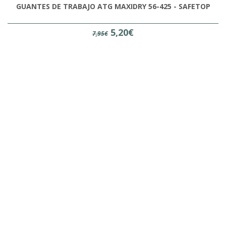
GUANTES DE TRABAJO ATG MAXIDRY 56-425 - SAFETOP
5,20€
7,95€