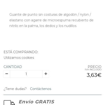
Guante de punto sin costuras de algodón / nylon /
elastano con agarre de microespuma recubierto de
nitrilo en la palma, los dedos y los nudillos
ESTÁ COMPRANDO:
Utilizamos cookies
CANTIDAD
PRECIO
IVA INCLUIDO
3,63€
¿Tiene dudas?
Contáctenos
Envío GRATIS