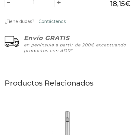
18,15€
¿Tiene dudas?
Contáctenos
Envío GRATIS
en península a partir de 200€ exceptuando
productos con ADR*
Productos Relacionados