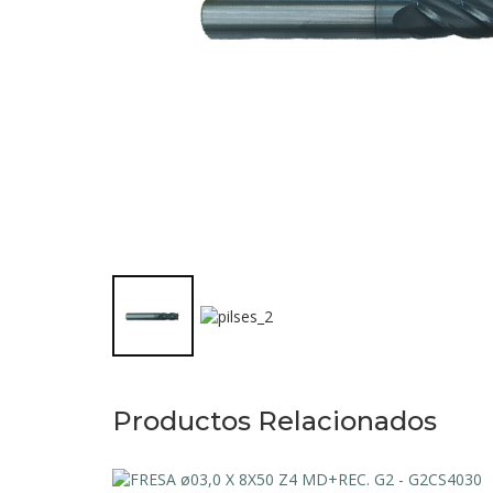
Productos Relacionados