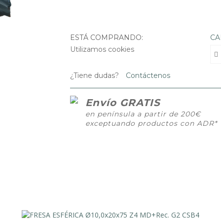
ESTÁ COMPRANDO:
CA
Utilizamos cookies
¿Tiene dudas?
Contáctenos
Envío GRATIS
en península a partir de 200€
exceptuando productos con ADR*