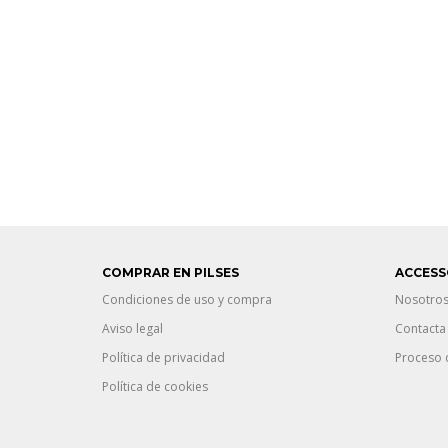
COMPRAR EN PILSES
ACCESS
Condiciones de uso y compra
Nosotro
Aviso legal
Contacta
Política de privacidad
Proceso 
Política de cookies