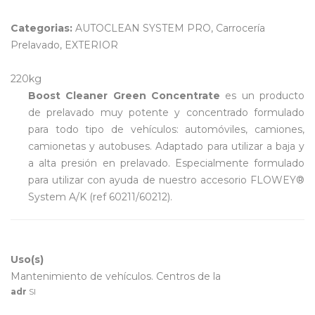
Categorias:
AUTOCLEAN SYSTEM PRO, Carrocería
Prelavado, EXTERIOR
220kg
Boost Cleaner Green Concentrate
es un producto
de prelavado muy potente y concentrado formulado
para todo tipo de vehículos: automóviles, camiones,
camionetas y autobuses. Adaptado para utilizar a baja y
a alta presión en prelavado. Especialmente formulado
para utilizar con ayuda de nuestro accesorio FLOWEY®
System A/K (ref 60211/60212).
Uso(s)
Mantenimiento de vehículos. Centros de la
adr
SI