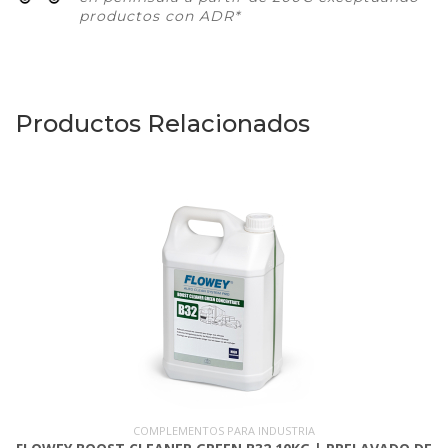
productos con ADR*
Productos Relacionados
COMPLEMENTOS PARA INDUSTRIA