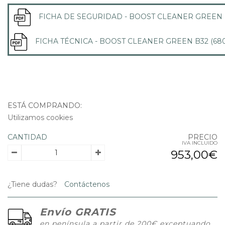
FICHA DE SEGURIDAD - BOOST CLEANER GREEN 
FICHA TÉCNICA - BOOST CLEANER GREEN B32 (680
ESTÁ COMPRANDO:
Utilizamos cookies
CANTIDAD
PRECIO
IVA INCLUIDO
953,00€
¿Tiene dudas?
Contáctenos
Envío GRATIS
en península a partir de 200€ exceptuando