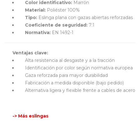
Color identificativo:
Marrón
Material:
Poliéster 100%
Tipo:
Eslinga plana con gazas abiertas reforzadas
Coeficiente de seguridad:
7:1
Normativa:
EN 1492-1
Ventajas clave:
Alta resistencia al desgaste y a la tracción
Identificación por color según normativa europea
Gaza reforzada para mayor durabilidad
Fabricación a medida disponible (bajo pedido)
Alternativa ligera y flexible frente a cables de acero
-> Más eslingas