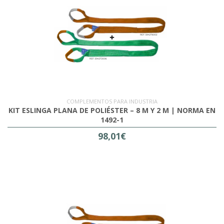
COMPLEMENTOS PARA INDUSTRIA
KIT ESLINGA PLANA DE POLIÉSTER – 8 M Y 2 M | NORMA EN
1492-1
98,01€