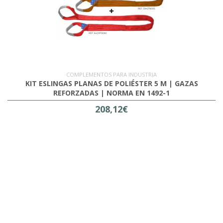
COMPLEMENTOS PARA INDUSTRIA
KIT ESLINGAS PLANAS DE POLIÉSTER 5 M | GAZAS
REFORZADAS | NORMA EN 1492-1
208,12€