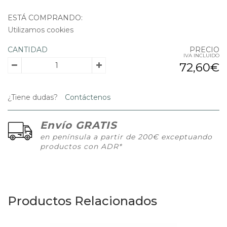
ESTÁ COMPRANDO:
Utilizamos cookies
CANTIDAD
PRECIO
IVA INCLUIDO
72,60€
¿Tiene dudas?
Contáctenos
Envío GRATIS
en península a partir de 200€ exceptuando
productos con ADR*
Productos Relacionados