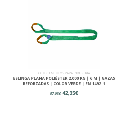
COMPLEMENTOS PARA INDUSTRIA
ESLINGA PLANA POLIÉSTER 2.000 KG | 6 M | GAZAS
REFORZADAS | COLOR VERDE | EN 1492-1
42,35€
57,03€