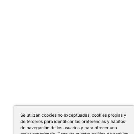
Se utilizan cookies no exceptuadas, cookies propias y
de terceros para identificar las preferencias y hábitos
de navegación de los usuarios y para ofrecer una
mejor experiencia. Consulte nuestra política de cookies