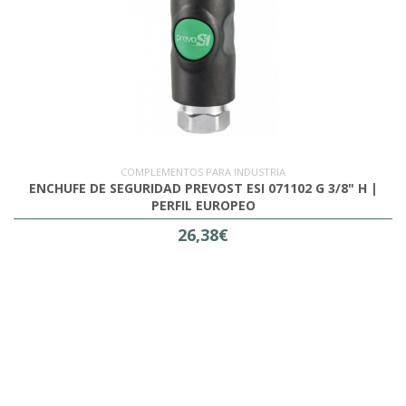
COMPLEMENTOS PARA INDUSTRIA
ENCHUFE DE SEGURIDAD PREVOST ESI 071102 G 3/8" H |
PERFIL EUROPEO
26,38€