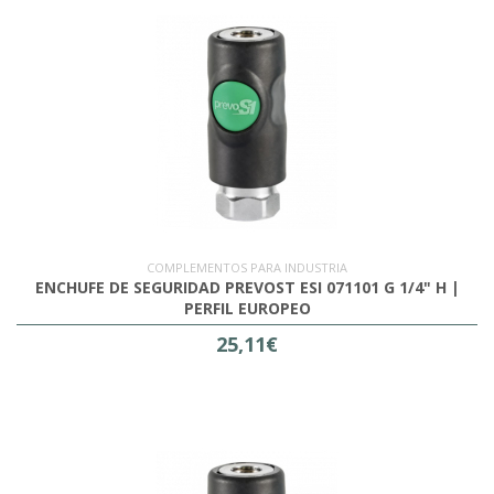
COMPLEMENTOS PARA INDUSTRIA
ENCHUFE DE SEGURIDAD PREVOST ESI 071101 G 1/4" H |
PERFIL EUROPEO
25,11€