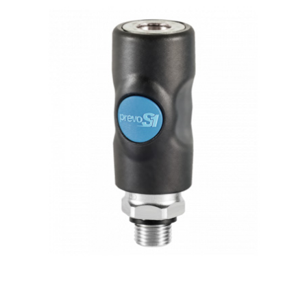
OUTLET