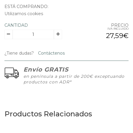
ESTÁ COMPRANDO:
Utilizamos cookies
CANTIDAD
PRECIO
IVA INCLUIDO
27,59€
¿Tiene dudas?
Contáctenos
Envío GRATIS
en península a partir de 200€ exceptuando
productos con ADR*
Productos Relacionados