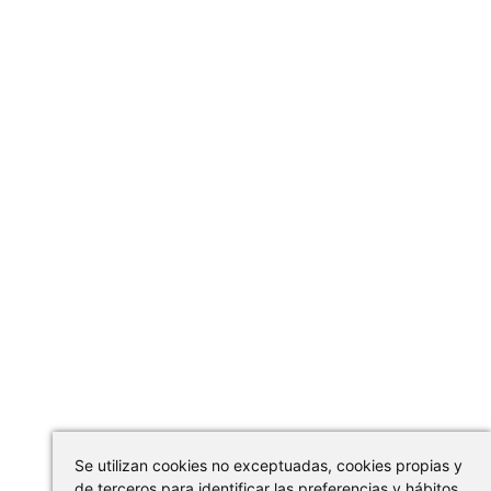
Se utilizan cookies no exceptuadas, cookies propias y
de terceros para identificar las preferencias y hábitos