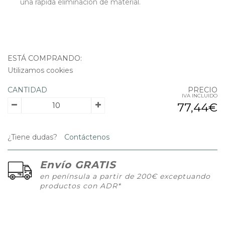
una rápida eliminación de material.
ESTÁ COMPRANDO:
Utilizamos cookies
CANTIDAD
PRECIO
IVA INCLUIDO
77,44€
¿Tiene dudas?
Contáctenos
Envío GRATIS
en península a partir de 200€ exceptuando
productos con ADR*