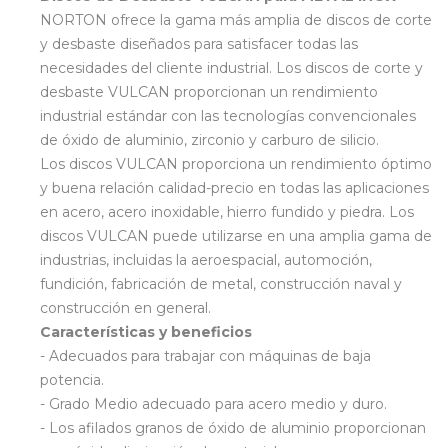
NORTON ofrece la gama más amplia de discos de corte
y desbaste diseñados para satisfacer todas las
necesidades del cliente industrial. Los discos de corte y
desbaste VULCAN proporcionan un rendimiento
industrial estándar con las tecnologías convencionales
de óxido de aluminio, zirconio y carburo de silicio.
Los discos VULCAN proporciona un rendimiento óptimo
y buena relación calidad-precio en todas las aplicaciones
en acero, acero inoxidable, hierro fundido y piedra. Los
discos VULCAN puede utilizarse en una amplia gama de
industrias, incluidas la aeroespacial, automoción,
fundición, fabricación de metal, construcción naval y
construcción en general.
Características y beneficios
- Adecuados para trabajar con máquinas de baja
potencia.
- Grado Medio adecuado para acero medio y duro.
- Los afilados granos de óxido de aluminio proporcionan