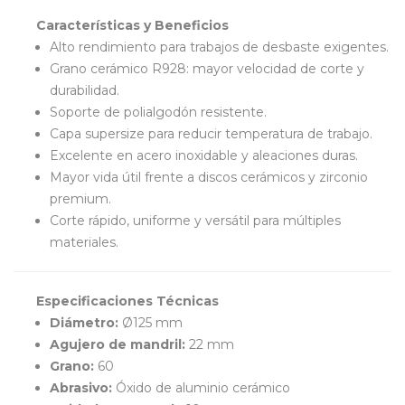
Características y Beneficios
Alto rendimiento para trabajos de desbaste exigentes.
Grano cerámico R928: mayor velocidad de corte y
durabilidad.
Soporte de polialgodón resistente.
Capa supersize para reducir temperatura de trabajo.
Excelente en acero inoxidable y aleaciones duras.
Mayor vida útil frente a discos cerámicos y zirconio
premium.
Corte rápido, uniforme y versátil para múltiples
materiales.
Especificaciones Técnicas
Diámetro:
Ø125 mm
Agujero de mandril:
22 mm
Grano:
60
Abrasivo:
Óxido de aluminio cerámico