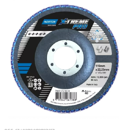
OUTLET