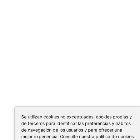
Se utilizan cookies no exceptuadas, cookies propias y
de terceros para identificar las preferencias y hábitos
de navegación de los usuarios y para ofrecer una
mejor experiencia. Consulte nuestra política de cookies