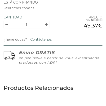
ESTÁ COMPRANDO:
Utilizamos cookies
CANTIDAD
PRECIO
IVA INCLUIDO
49,37€
¿Tiene dudas?
Contáctenos
Envío GRATIS
en península a partir de 200€ exceptuando
productos con ADR*
Productos Relacionados