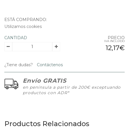
ESTÁ COMPRANDO:
Utilizamos cookies
CANTIDAD
PRECIO
IVA INCLUIDO
12,17€
¿Tiene dudas?
Contáctenos
Envío GRATIS
en península a partir de 200€ exceptuando
productos con ADR*
Productos Relacionados