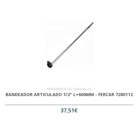
HERRAMIENTAS MANUALES
BANDEADOR ARTICULADO 1/2" L=600MM - FERCAR 7280112
37,51€