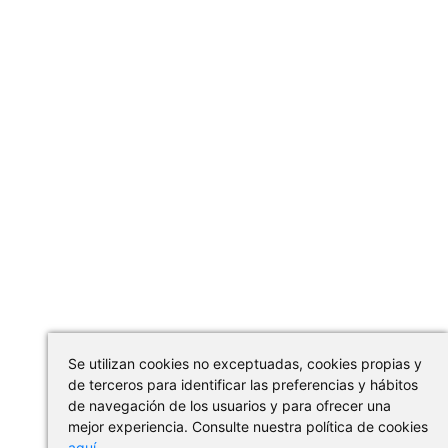
Se utilizan cookies no exceptuadas, cookies propias y
de terceros para identificar las preferencias y hábitos
de navegación de los usuarios y para ofrecer una
mejor experiencia. Consulte nuestra política de cookies
aquí
.