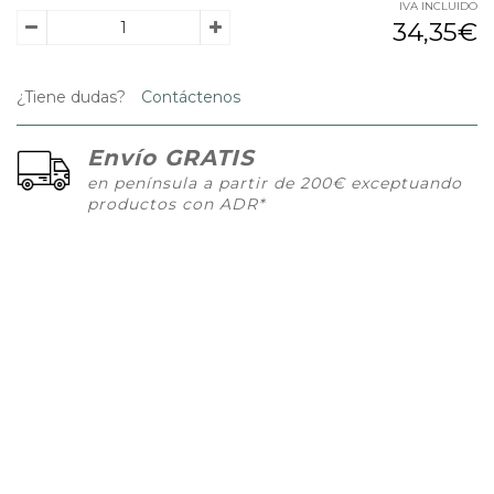
IVA INCLUIDO
34,35€
¿Tiene dudas?
Contáctenos
Envío GRATIS
en península a partir de 200€ exceptuando
productos con ADR*