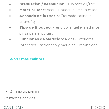
Graduación / Resolución:
0.05 mm y 1/128".
Material Base:
Acero inoxidable de alta calidad.
Acabado de la Escala:
Cromado satinado
antirreflejos.
Tipo de Bloqueo:
Freno por muelle mediante
pinza para el pulgar.
Funciones de Medición:
4 vías (Exteriores,
Interiores, Escalonado y Varilla de Profundidad).
-> Ver más calibres
ESTÁ COMPRANDO:
Utilizamos cookies
CANTIDAD
PRECIO