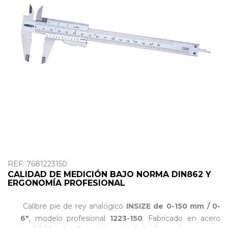
OUTLET
REF: 7681223150
CALIDAD DE MEDICIÓN BAJO NORMA DIN862 Y
ERGONOMÍA PROFESIONAL
Calibre pie de rey analógico
INSIZE de 0-150 mm / 0-
6"
, modelo profesional
1223-150
. Fabricado en acero