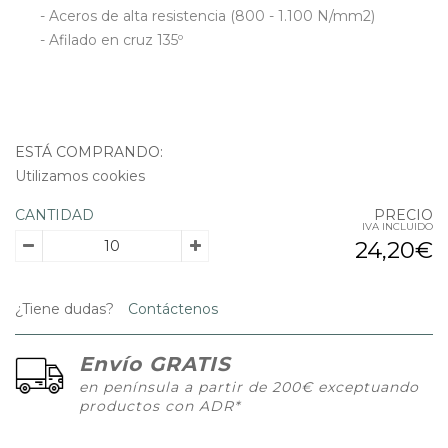
- Aceros de alta resistencia (800 - 1.100 N/mm2)
- Afilado en cruz 135º
ESTÁ COMPRANDO:
Utilizamos cookies
CANTIDAD
PRECIO
IVA INCLUIDO
24,20€
¿Tiene dudas?
Contáctenos
Envío GRATIS
en península a partir de 200€ exceptuando
productos con ADR*