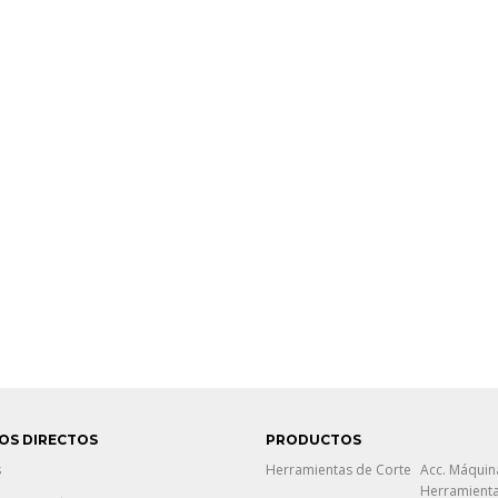
OS DIRECTOS
PRODUCTOS
s
Herramientas de Corte
Acc. Máquin
Herramient