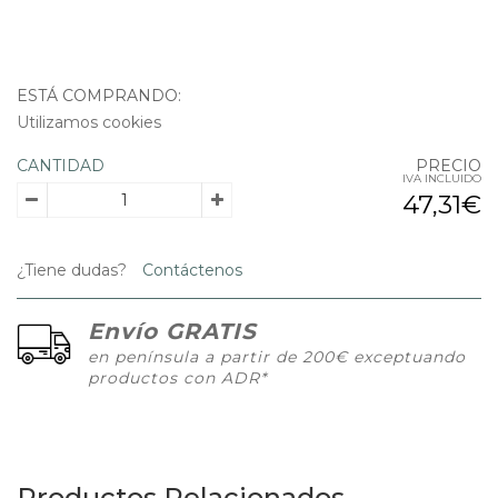
ESTÁ COMPRANDO:
Utilizamos cookies
CANTIDAD
PRECIO
IVA INCLUIDO
47,31€
¿Tiene dudas?
Contáctenos
Envío GRATIS
en península a partir de 200€ exceptuando
productos con ADR*
Productos Relacionados