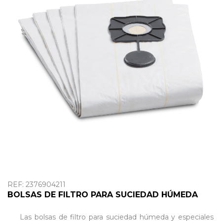
OUTLET
REF: 2376904211
BOLSAS DE FILTRO PARA SUCIEDAD HÚMEDA
Las bolsas de filtro para suciedad húmeda y especiales