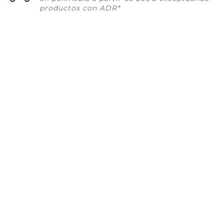
productos con ADR*