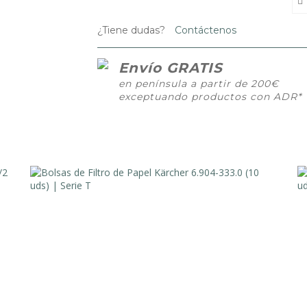
¿Tiene dudas?
Contáctenos
Envío GRATIS
en península a partir de 200€
exceptuando productos con ADR*