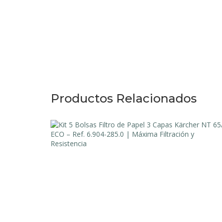
Productos Relacionados