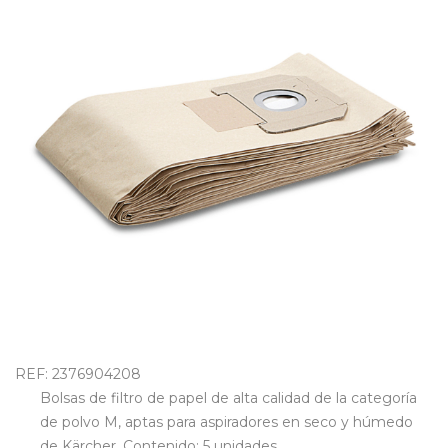
OUTLET
REF: 2376904208
Bolsas de filtro de papel de alta calidad de la categoría
de polvo M, aptas para aspiradores en seco y húmedo
de Kärcher. Contenido: 5 unidades.