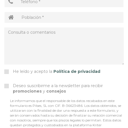
He leído y acepto la
Política de privacidad
Deseo suscribirme a la newsletter para recibir
promociones
y
consejos
Le informamos que el responsable de los datos recabados en este
formulario es Pilses, SL con CIF. B-36623486. Los datos obtenidos, se
utilizaran con la finalidad de dar una respuesta a este formulario, y
serán conservados hasta su decisión de finalizar su relación comercial
con nosotros, siempre que los plazos legales lo permitan. Estos datos
quedan protegidos y custodiados en la plataforma Kriter