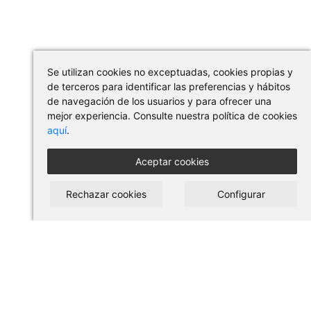
Se utilizan cookies no exceptuadas, cookies propias y
de terceros para identificar las preferencias y hábitos
de navegación de los usuarios y para ofrecer una
mejor experiencia. Consulte nuestra política de cookies
aquí
.
Aceptar cookies
Rechazar cookies
Configurar
COMPRAR EN PILSES
Condiciones de uso y compra