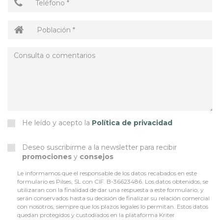
He leído y acepto la
Política de privacidad
Deseo suscribirme a la newsletter para recibir
promociones
y
consejos
Le informamos que el responsable de los datos recabados en este
formulario es Pilses, SL con CIF. B-36623486. Los datos obtenidos, se
utilizaran con la finalidad de dar una respuesta a este formulario, y
serán conservados hasta su decisión de finalizar su relación comercial
con nosotros, siempre que los plazos legales lo permitan. Estos datos
quedan protegidos y custodiados en la plataforma Kriter