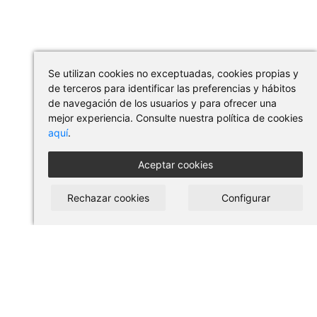
Se utilizan cookies no exceptuadas, cookies propias y
de terceros para identificar las preferencias y hábitos
de navegación de los usuarios y para ofrecer una
mejor experiencia. Consulte nuestra política de cookies
aquí
.
Aceptar cookies
Rechazar cookies
Configurar
COMPRAR EN PILSES
Condiciones de uso y compra