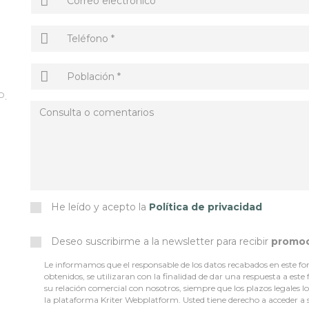
P.
He leído y acepto la
Política de privacidad
Deseo suscribirme a la newsletter para recibir
promo
Le informamos que el responsable de los datos recabados en este for
obtenidos, se utilizaran con la finalidad de dar una respuesta a este
su relación comercial con nosotros, siempre que los plazos legales 
la plataforma Kriter Webplatform. Usted tiene derecho a acceder a sus