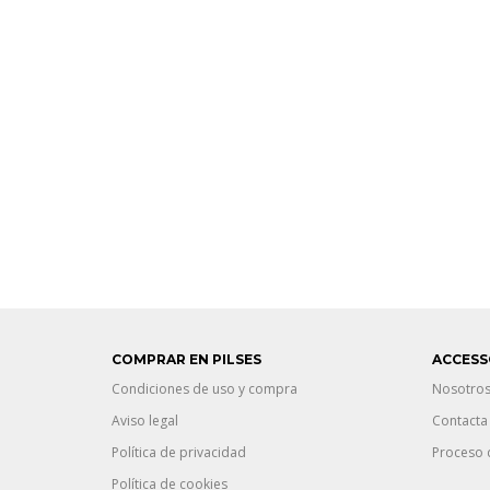
COMPRAR EN PILSES
ACCESS
Condiciones de uso y compra
Nosotro
Aviso legal
Contacta
Política de privacidad
Proceso 
Política de cookies