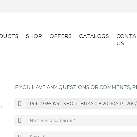
DUCTS
SHOP
OFFERS
CATALOGS
CONTA
US
IF YOU HAVE ANY QUESTIONS OR COMMENTS, PL
P.