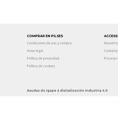
COMPRAR EN PILSES
ACCESS
Condiciones de uso y compra
Nosotro
Aviso legal
Contacta
Política de privacidad
Proceso 
Política de cookies
Axudas do Igape á dixitalización Industria 4.0