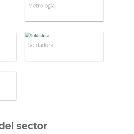
Metrología
Soldadura
del sector