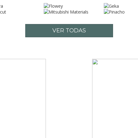
VER TODAS