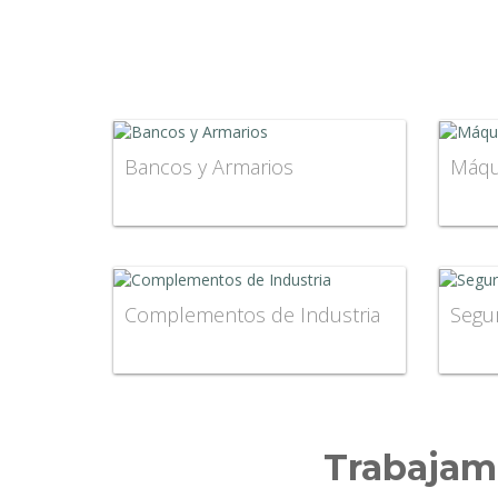
Bancos y Armarios
Máqu
Complementos de Industria
Segur
Trabajamo