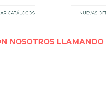
AR CATÁLOGOS
NUEVAS OF
ON NOSOTROS LLAMANDO 