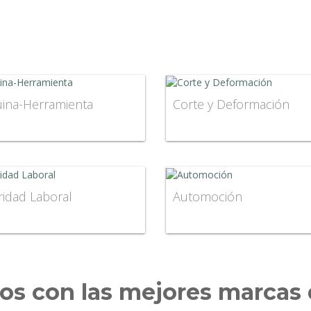
ina-Herramienta
Corte y Deformación
idad Laboral
Automoción
s con las mejores marcas 