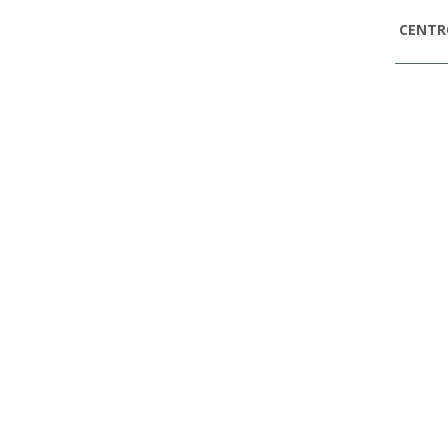
CENTR