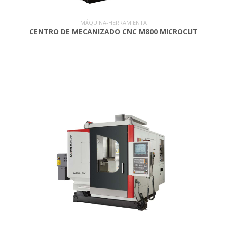
MÁQUINA-HERRAMIENTA
CENTRO DE MECANIZADO CNC M800 MICROCUT