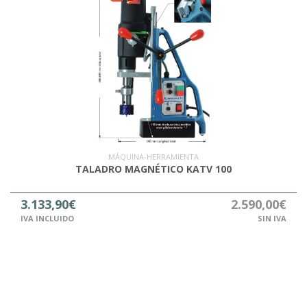
MÁQUINA-HERRAMIENTA
TALADRO MAGNÉTICO KATV 100
3.133,90€
2.590,00€
IVA INCLUIDO
SIN IVA