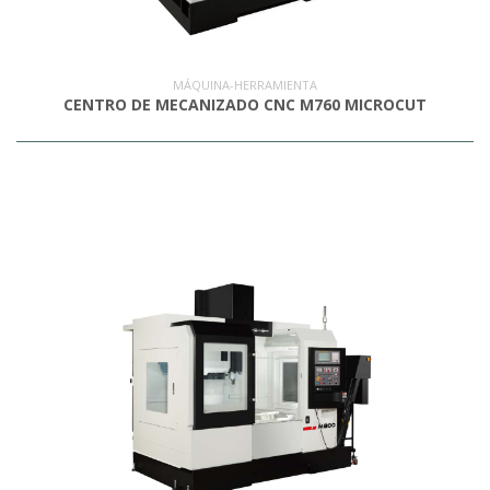
OUTLET
MÁQUINA-HERRAMIENTA
CENTRO DE MECANIZADO CNC M760 MICROCUT