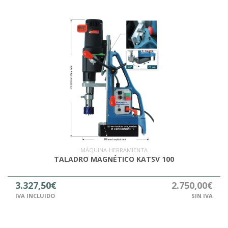
MÁQUINA-HERRAMIENTA
TALADRO MAGNÉTICO KATSV 100
3.327,50€
2.750,00€
IVA INCLUIDO
SIN IVA