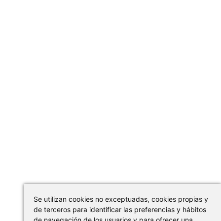
Se utilizan cookies no exceptuadas, cookies propias y
de terceros para identificar las preferencias y hábitos
de navegación de los usuarios y para ofrecer una