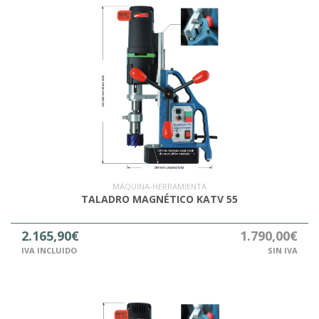
MÁQUINA-HERRAMIENTA
TALADRO MAGNÉTICO KATV 55
2.165,90€
1.790,00€
IVA INCLUIDO
SIN IVA