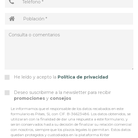
He leído y acepto la
Política de privacidad
Deseo suscribirme a la newsletter para recibir
promociones
y
consejos
Le informamos que el responsable de los datos recabados en este
formulario es Pilses, SL con CIF. B-36623486. Los datos obtenidos, se
utilizaran con la finalidad de dar una respuesta a este formulario, y
serán conservados hasta su decisión de finalizar su relación comercial
con nosotros, siempre que los plazos legales lo permitan. Estos datos
quedan protegidos y custodiados en la plataforma Kriter