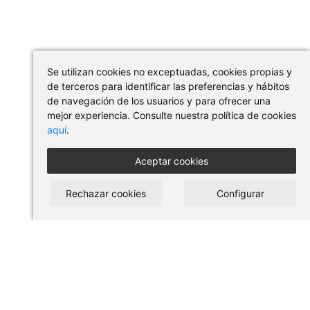
Se utilizan cookies no exceptuadas, cookies propias y
de terceros para identificar las preferencias y hábitos
de navegación de los usuarios y para ofrecer una
mejor experiencia. Consulte nuestra política de cookies
aquí
.
Aceptar cookies
Rechazar cookies
Configurar
COMPRAR EN PILSES
Condiciones de uso y compra