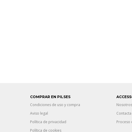
COMPRAR EN PILSES
ACCESS
Condiciones de uso y compra
Nosotro
Aviso legal
Contacta
Política de privacidad
Proceso 
Política de cookies