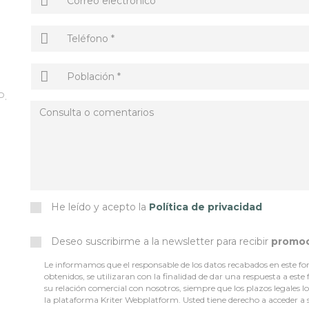
P.
He leído y acepto la
Política de privacidad
Deseo suscribirme a la newsletter para recibir
promo
Le informamos que el responsable de los datos recabados en este for
obtenidos, se utilizaran con la finalidad de dar una respuesta a este
su relación comercial con nosotros, siempre que los plazos legales 
la plataforma Kriter Webplatform. Usted tiene derecho a acceder a sus