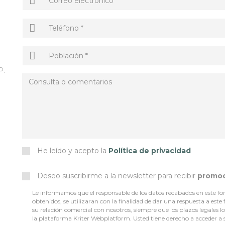
P.
He leído y acepto la
Política de privacidad
Deseo suscribirme a la newsletter para recibir
promo
Le informamos que el responsable de los datos recabados en este for
obtenidos, se utilizaran con la finalidad de dar una respuesta a este
su relación comercial con nosotros, siempre que los plazos legales 
la plataforma Kriter Webplatform. Usted tiene derecho a acceder a sus