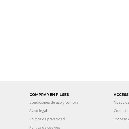
COMPRAR EN PILSES
ACCESS
Condiciones de uso y compra
Nosotro
Aviso legal
Contacta
Política de privacidad
Proceso 
Política de cookies