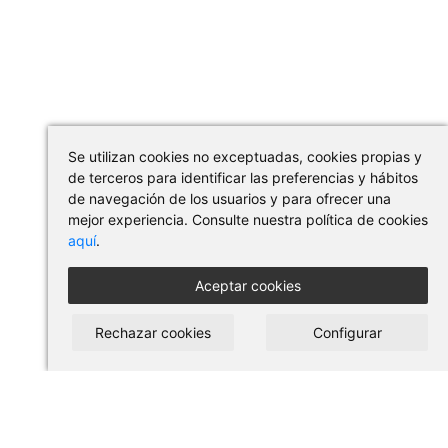
Se utilizan cookies no exceptuadas, cookies propias y
de terceros para identificar las preferencias y hábitos
de navegación de los usuarios y para ofrecer una
mejor experiencia. Consulte nuestra política de cookies
aquí
.
Aceptar cookies
Rechazar cookies
Configurar
COMPRAR EN PILSES