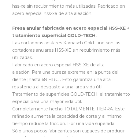
hss-xe sin recubrimiento más utilizadas. Fabricado en
acero especial hss-xe de alta aleación.
Fresa anular fabricada en acero especial HSS-XE +
tratamiento superficial GOLD-TECH.
Las cortadoras anulares Karnasch Gold-Line son las
cortadoras anulares HSS-XE sin recubrimiento más
utilizadas.
Fabricado en acero especial HSS-XE de alta
aleación. Para una dureza extrema en la punta del
diente [hasta 68 HRC]. Esto garantiza una alta
resistencia al desgaste y una larga vida útil.
Tratamiento de superficies GOLD-TECH: el tratamiento
especial para una mayor vida útil.
Completamente hecho TOTALMENTE TIERRA. Este
refinado aumenta la capacidad de corte y al mismo
tiempo reduce la fricción. Por una vida superada.
Sólo unos pocos fabricantes son capaces de producir