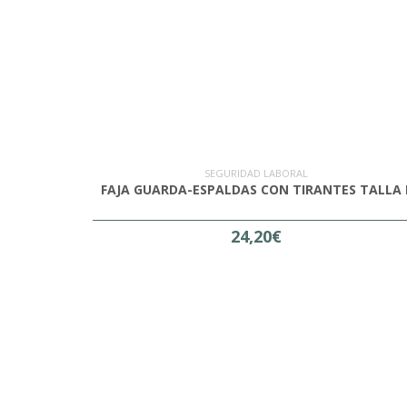
SEGURIDAD LABORAL
FAJA GUARDA-ESPALDAS CON TIRANTES TALLA 
24,20€