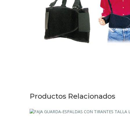
Productos Relacionados