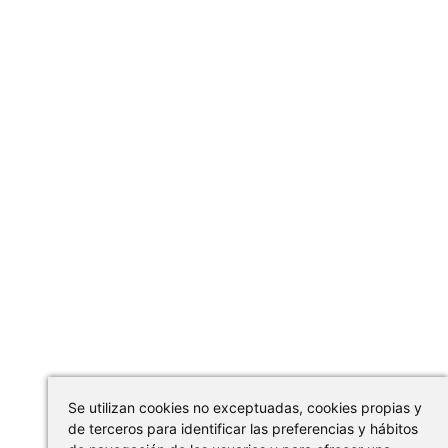
Se utilizan cookies no exceptuadas, cookies propias y
de terceros para identificar las preferencias y hábitos