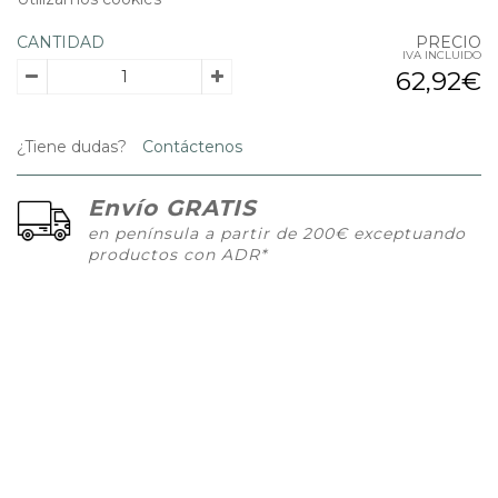
CANTIDAD
PRECIO
IVA INCLUIDO
62,92€
¿Tiene dudas?
Contáctenos
Envío GRATIS
en península a partir de 200€ exceptuando
productos con ADR*