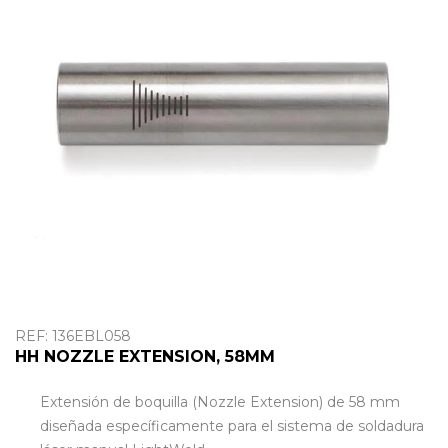
OUTLET
REF: 136EBL058
HH NOZZLE EXTENSION, 58MM
Extensión de boquilla (Nozzle Extension) de 58 mm
diseñada específicamente para el sistema de soldadura