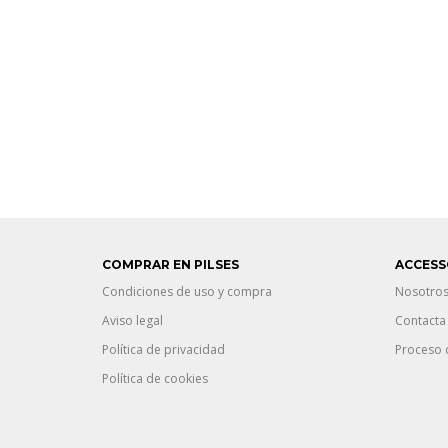
COMPRAR EN PILSES
ACCESS
Condiciones de uso y compra
Nosotro
Aviso legal
Contacta
Política de privacidad
Proceso 
Política de cookies