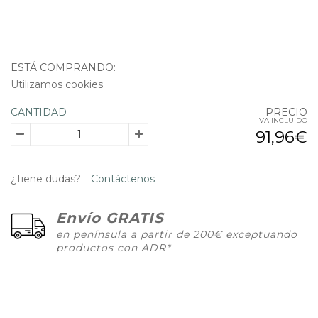
ESTÁ COMPRANDO:
Utilizamos cookies
CANTIDAD
PRECIO
IVA INCLUIDO
91,96€
¿Tiene dudas?
Contáctenos
Envío GRATIS
en península a partir de 200€ exceptuando
productos con ADR*